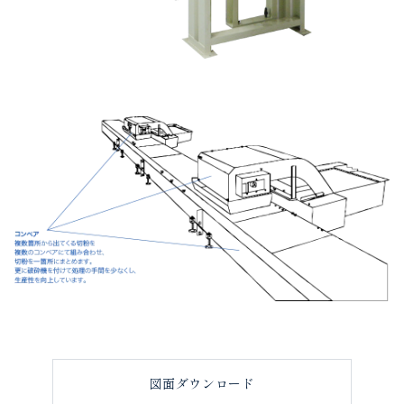
図面ダウンロード