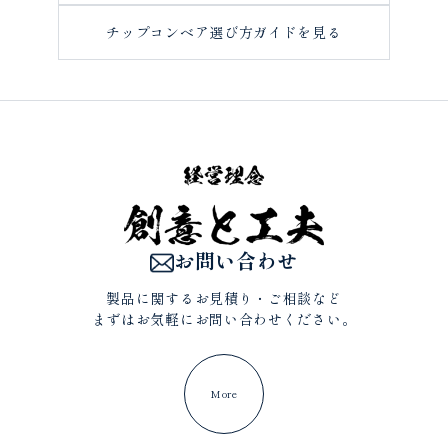
チップコンベア選び方ガイドを見る
お問い合わせ
製品に関するお見積り・ご相談など
まずはお気軽にお問い合わせください。
More