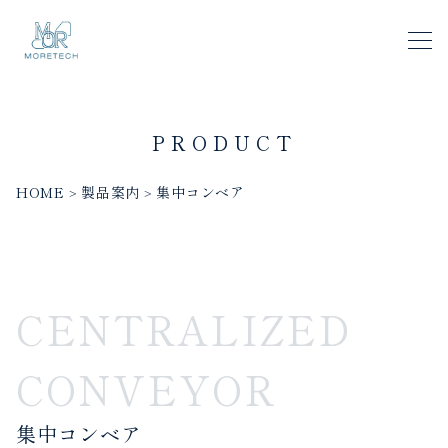
PRODUCT
HOME
製品案内
集中コンベア
>
>
CENTRALIZED
CONVEYOR
集中コンベア